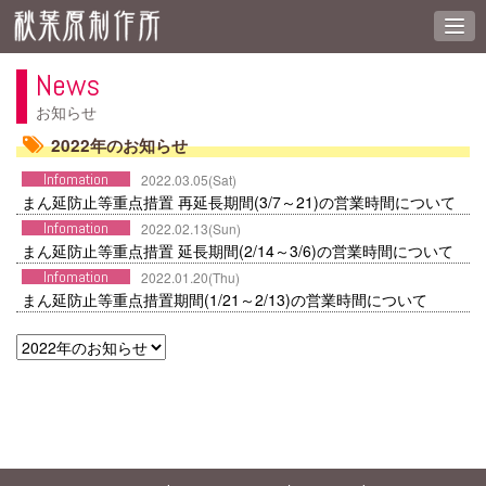
News
お知らせ
2022年のお知らせ
Infomation
2022.03.05(Sat)
まん延防止等重点措置 再延長期間(3/7～21)の営業時間について
Infomation
2022.02.13(Sun)
まん延防止等重点措置 延長期間(2/14～3/6)の営業時間について
Infomation
2022.01.20(Thu)
まん延防止等重点措置期間(1/21～2/13)の営業時間について